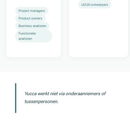
UI/UX-ontwerpers
Project managers
Product owners
Business analisten
Functionele
analisten
Yucca werkt niet via onderaannemers of
tussenpersonen.