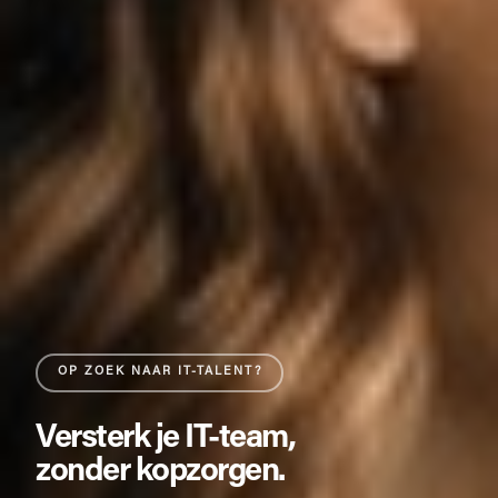
OP ZOEK NAAR IT-TALENT?
Versterk je IT-team,
zonder kopzorgen.