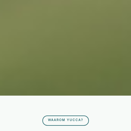
WAAROM YUCCA?