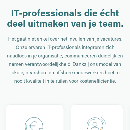
IT-professionals die écht
deel uitmaken van je team.
Het gaat niet enkel over het invullen van je vacatures.
Onze ervaren IT-professionals integreren zich
naadloos in je organisatie, communiceren duidelijk en
nemen verantwoordelijkheid. Dankzij ons model van
lokale, nearshore en offshore medewerkers hoeft u
nooit kwaliteit in te ruilen voor kostenefficiëntie.