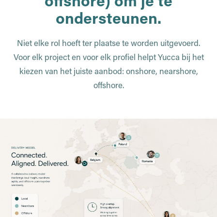
offshore) om je te
ondersteunen.
Niet elke rol hoeft ter plaatse te worden uitgevoerd.
Voor elk project en voor elk profiel helpt Yucca bij het
kiezen van het juiste aanbod: onshore, nearshore,
offshore.